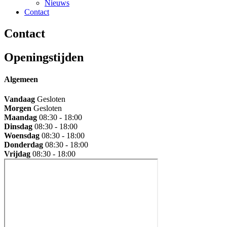
Nieuws
Contact
Contact
Openingstijden
Algemeen
Vandaag
Gesloten
Morgen
Gesloten
Maandag
08:30 - 18:00
Dinsdag
08:30 - 18:00
Woensdag
08:30 - 18:00
Donderdag
08:30 - 18:00
Vrijdag
08:30 - 18:00